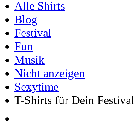
Alle Shirts
Blog
Festival
Fun
Musik
Nicht anzeigen
Sexytime
T-Shirts für Dein Festiva