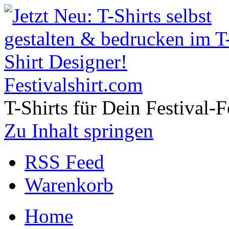
Festivalshirt.com
T-Shirts für Dein Festival-F
Zu Inhalt springen
RSS Feed
Warenkorb
Home