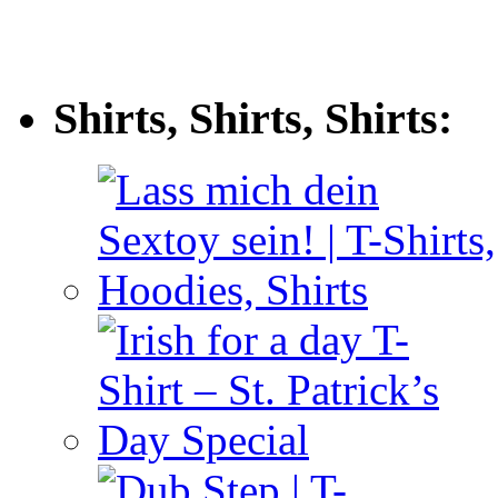
Shirts, Shirts, Shirts: