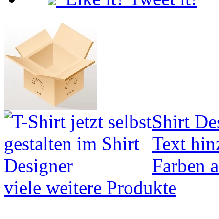
Shirt De
Text hin
Farben 
viele weitere Produkte