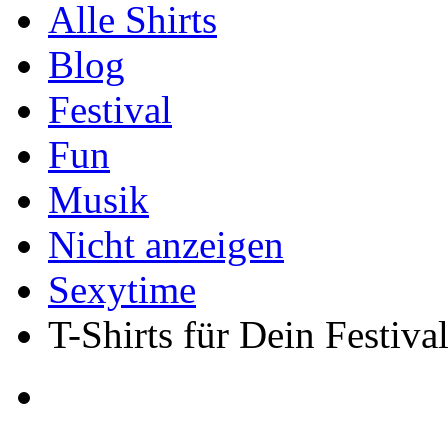
Alle Shirts
Blog
Festival
Fun
Musik
Nicht anzeigen
Sexytime
T-Shirts für Dein Festiva