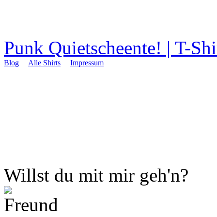
Punk Quietscheente! | T-Shi
Blog
Alle Shirts
Impressum
Willst du mit mir geh'n?