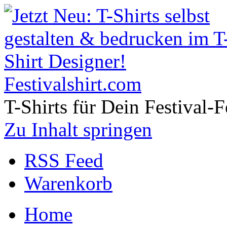
Festivalshirt.com
T-Shirts für Dein Festival-F
Zu Inhalt springen
RSS Feed
Warenkorb
Home