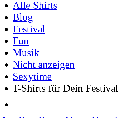
Alle Shirts
Blog
Festival
Fun
Musik
Nicht anzeigen
Sexytime
T-Shirts für Dein Festiva