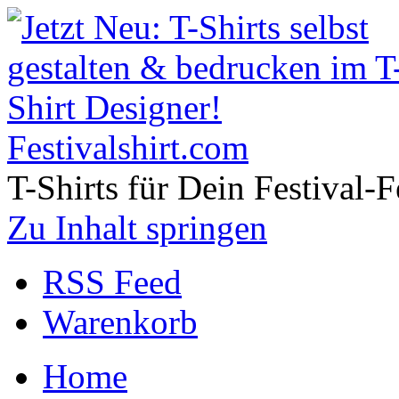
Festivalshirt.com
T-Shirts für Dein Festival-F
Zu Inhalt springen
RSS Feed
Warenkorb
Home