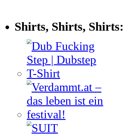
Shirts, Shirts, Shirts: