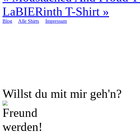
LaBIERinth T-Shirt
»
Blog
Alle Shirts
Impressum
Willst du mit mir geh'n?