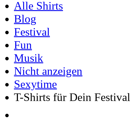
Alle Shirts
Blog
Festival
Fun
Musik
Nicht anzeigen
Sexytime
T-Shirts für Dein Festiva