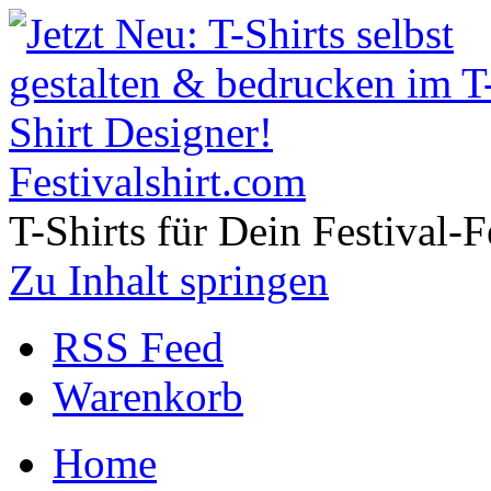
Festivalshirt.com
T-Shirts für Dein Festival-F
Zu Inhalt springen
RSS Feed
Warenkorb
Home