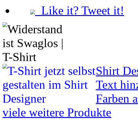
Like it? Tweet it!
Shirt De
Text hin
Farben 
viele weitere Produkte